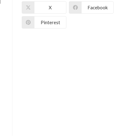
X
Facebook
Pinterest