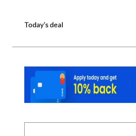
Today’s deal