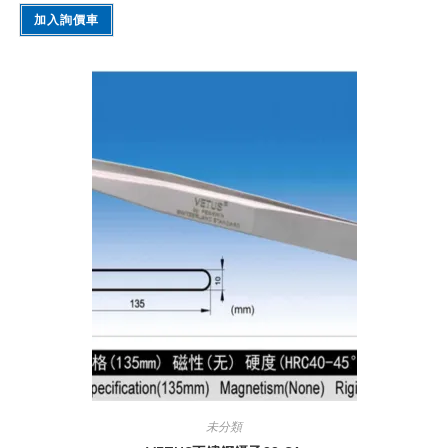
加入詢價車
未分類