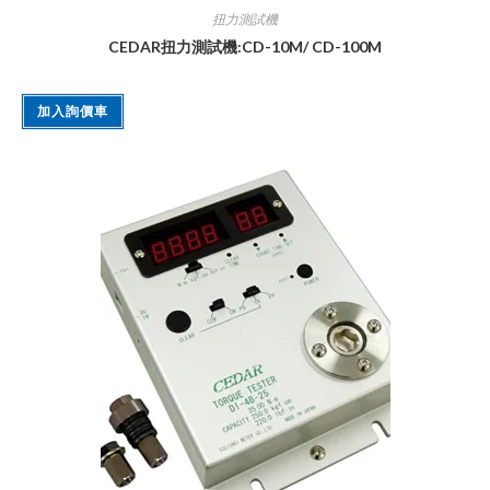
扭力測試機
CEDAR扭力測試機:CD-10M/ CD-100M
加入詢價車