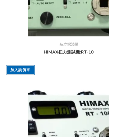
扭力測試機
HIMAX扭力測試機:RT-10
加入詢價車