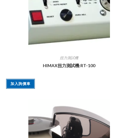
扭力測試機
HIMAX扭力測試機:RT-100
加入詢價車