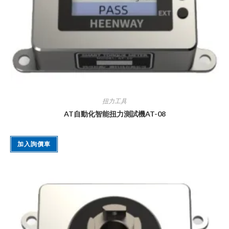
扭力工具
AT自動化智能扭力測試機AT-08
加入詢價車