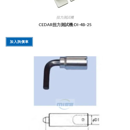
扭力測試機
CEDAR扭力測試機:DI-4B-25
加入詢價車