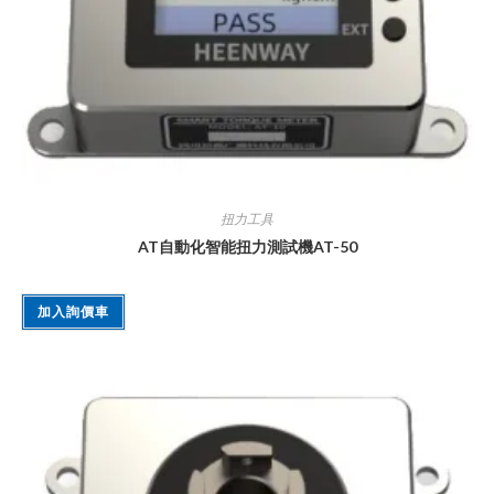
扭力工具
AT自動化智能扭力測試機AT-50
加入詢價車