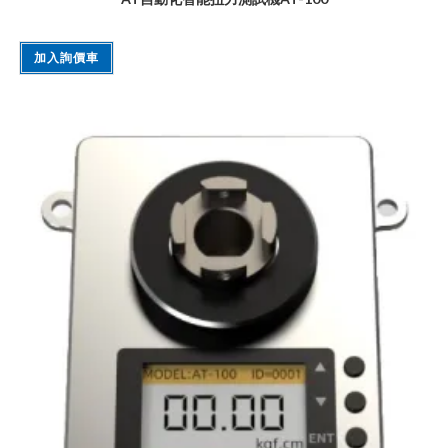
加入詢價車