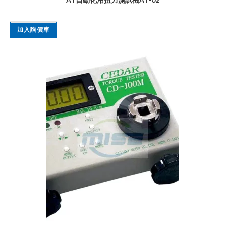
加入詢價車