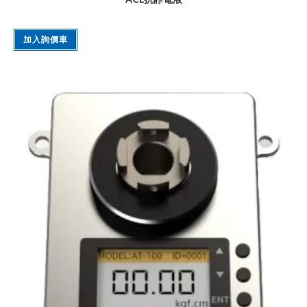
加入詢價車