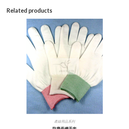
Related products
產線用品系列
防塵長纖手套