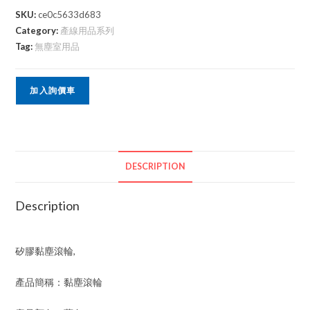
SKU:
ce0c5633d683
Category:
產線用品系列
Tag:
無塵室用品
加入詢價車
DESCRIPTION
Description
矽膠黏塵滾輪,
產品簡稱：黏塵滾輪