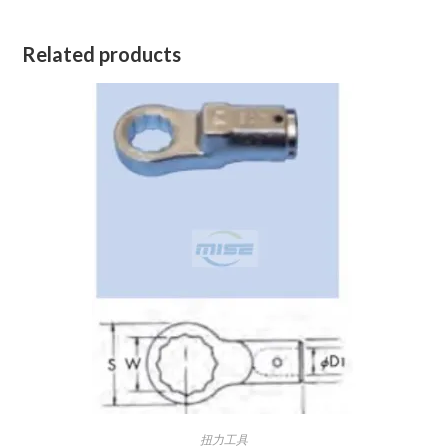
Related products
扭力工具