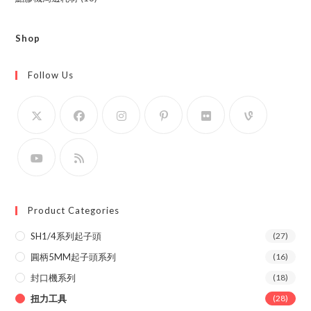
products
Shop
Follow Us
Product Categories
SH1/4系列起子頭
(27)
圓柄5MM起子頭系列
(16)
封口機系列
(18)
扭力工具
(28)