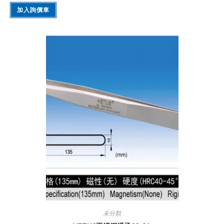
加入詢價車
未分類